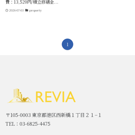
費：13,520円/積立修繕金...
2026-07-03
property
1
〒105-0003 東京都港区西新橋１丁目２１−１
TEL：03-6825-4475