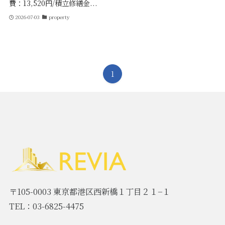
費：13,520円/積立修繕金...
2026-07-03
property
1
〒105-0003 東京都港区西新橋１丁目２１−１
TEL：03-6825-4475